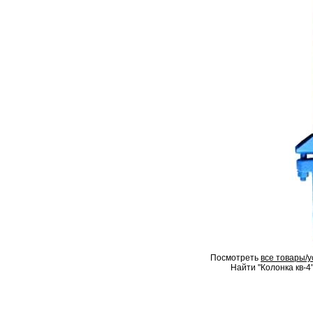
Посмотреть
все товары/у
Найти "Колонка кв-4"